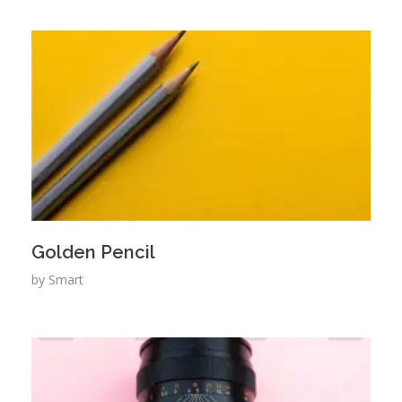
Golden Pencil
by
Smart