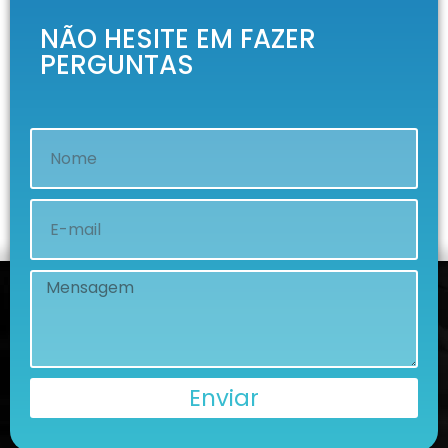
NÃO HESITE EM FAZER
PERGUNTAS
Enviar