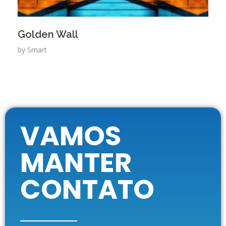
Golden Wall
by
Smart
VAMOS
MANTER
CONTATO