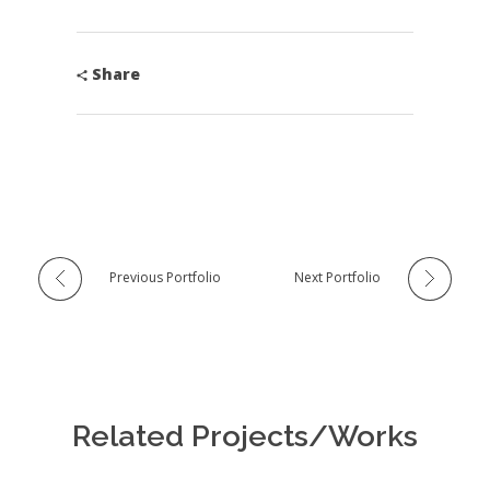
Share
Previous Portfolio
Next Portfolio
Related Projects/Works