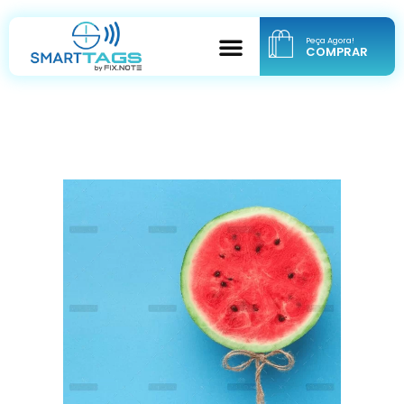
Peça Agora!
COMPRAR