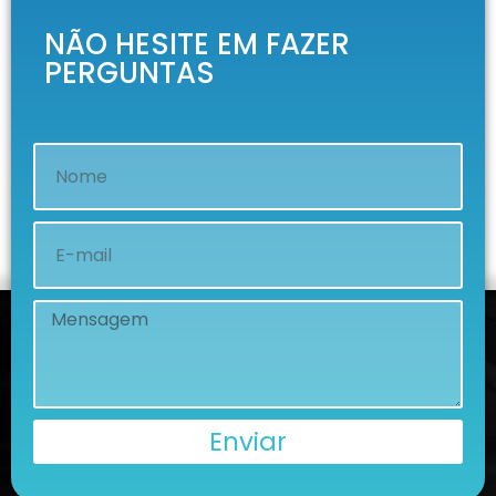
NÃO HESITE EM FAZER
PERGUNTAS
Enviar