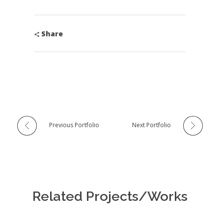
Share
Previous Portfolio
Next Portfolio
Related Projects/Works