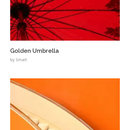
Golden Umbrella
by
Smart