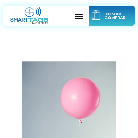
Peça Agora!
COMPRAR