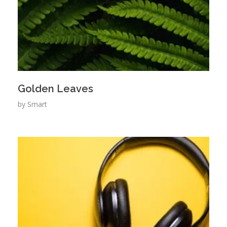
Golden Leaves
by
Smart