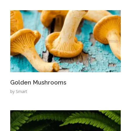
Golden Mushrooms
by
Smart