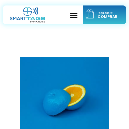
Peça Agora!
COMPRAR