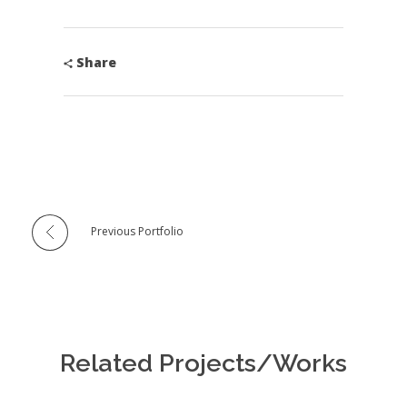
Share
Previous Portfolio
Related Projects/Works