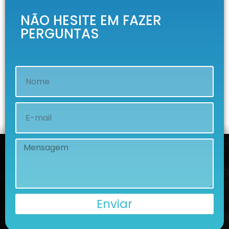
NÃO HESITE EM FAZER
PERGUNTAS
Enviar