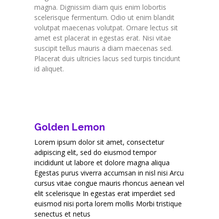
magna. Dignissim diam quis enim lobortis
scelerisque fermentum. Odio ut enim blandit
volutpat maecenas volutpat. Ornare lectus sit
amet est placerat in egestas erat. Nisi vitae
suscipit tellus mauris a diam maecenas sed.
Placerat duis ultricies lacus sed turpis tincidunt
id aliquet.
Golden Lemon
Lorem ipsum dolor sit amet, consectetur
adipiscing elit, sed do eiusmod tempor
incididunt ut labore et dolore magna aliqua
Egestas purus viverra accumsan in nisl nisi Arcu
cursus vitae congue mauris rhoncus aenean vel
elit scelerisque In egestas erat imperdiet sed
euismod nisi porta lorem mollis Morbi tristique
senectus et netus