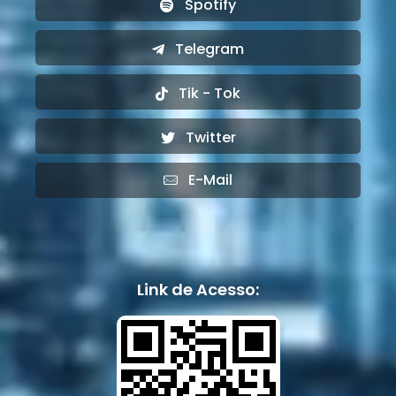
Spotify
Telegram
Tik - Tok
Twitter
E-Mail
Link de Acesso: