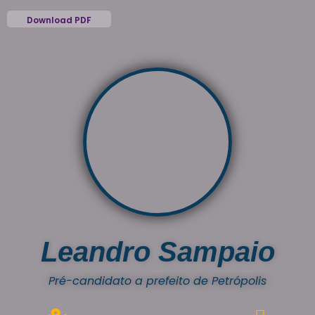
Download PDF
Leandro Sampaio
Pré-candidato a prefeito de Petrópolis