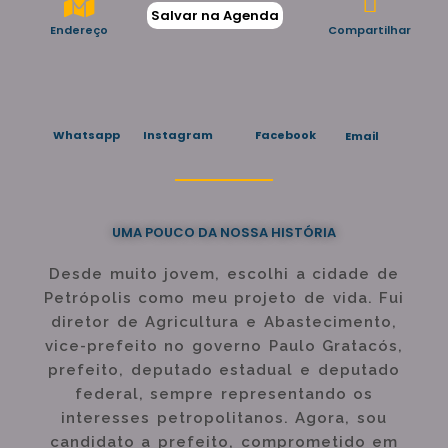
Salvar na Agenda
Endereço
Compartilhar
Instagram
Facebook
Whatsapp
Email
UMA POUCO DA NOSSA HISTÓRIA
Desde muito jovem, escolhi a cidade de
Petrópolis como meu projeto de vida. Fui
diretor de Agricultura e Abastecimento,
vice-prefeito no governo Paulo Gratacós,
prefeito, deputado estadual e deputado
federal, sempre representando os
interesses petropolitanos. Agora, sou
candidato a prefeito, comprometido em