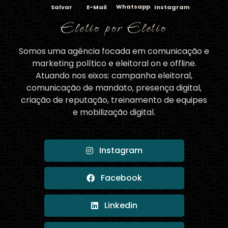
Whatsapp
Salvar
E-Mail
Instagram
Eletio por Eletio
Somos uma agência focada em comunicação e
marketing político e eleitoral on e offline.
Atuando nos eixos: campanha eleitoral,
comunicação de mandato, presença digital,
criação de reputação, treinamento de equipes
e mobilização digital.
Instagram
Facebook
Linkedin